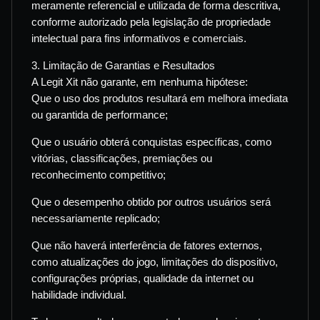
meramente referencial e utilizada de forma descritiva,
conforme autorizado pela legislação de propriedade
intelectual para fins informativos e comerciais.
3. Limitação de Garantias e Resultados
A Legit Xit não garante, em nenhuma hipótese:
Que o uso dos produtos resultará em melhora imediata
ou garantida de performance;
Que o usuário obterá conquistas específicas, como
vitórias, classificações, premiações ou
reconhecimento competitivo;
Que o desempenho obtido por outros usuários será
necessariamente replicado;
Que não haverá interferência de fatores externos,
como atualizações do jogo, limitações do dispositivo,
configurações próprias, qualidade da internet ou
habilidade individual.