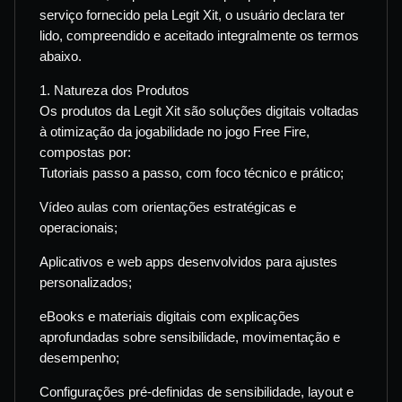
serviço fornecido pela Legit Xit, o usuário declara ter
lido, compreendido e aceitado integralmente os termos
abaixo.
1. Natureza dos Produtos
Os produtos da Legit Xit são soluções digitais voltadas
à otimização da jogabilidade no jogo Free Fire,
compostas por:
Tutoriais passo a passo, com foco técnico e prático;
Vídeo aulas com orientações estratégicas e
operacionais;
Aplicativos e web apps desenvolvidos para ajustes
personalizados;
eBooks e materiais digitais com explicações
aprofundadas sobre sensibilidade, movimentação e
desempenho;
Configurações pré-definidas de sensibilidade, layout e