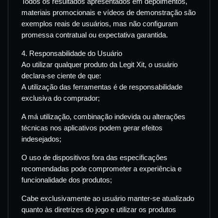
Todos os resultados apresentados em depoimentos,
materiais promocionais e vídeos de demonstração são
exemplos reais de usuários, mas não configuram
promessa contratual ou expectativa garantida.
4. Responsabilidade do Usuário
Ao utilizar qualquer produto da Legit Xit, o usuário
declara-se ciente de que:
A utilização das ferramentas é de responsabilidade
exclusiva do comprador;
A má utilização, combinação indevida ou alterações
técnicas nos aplicativos podem gerar efeitos
indesejados;
O uso de dispositivos fora das especificações
recomendadas pode comprometer a experiência e
funcionalidade dos produtos;
Cabe exclusivamente ao usuário manter-se atualizado
quanto às diretrizes do jogo e utilizar os produtos