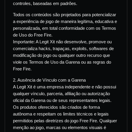
controles, baseadas em padrões.
Todos os conteúdos são projetados para potencializar
a experiência de jogo de maneira legítima, educativa e
personalizada, em total conformidade com os Termos
de Uso do Free Fire.
Importante: A Legit Xit não desenvolve, promove ou
comercializa hacks, trapaças, exploits, softwares de
modificação do jogo ou qualquer outro recurso que
viole os Termos de Uso da Garena ou as regras do
Free Fire.
2. Ausência de Vínculo com a Garena
A Legit Xit é uma empresa independente e não possui
qualquer vínculo, parceria, afiliação ou autorização
oficial da Garena ou de seus representantes legais.
Os produtos oferecidos são criados de forma
autônoma e respeitam os limites técnicos e legais
permitidos pelas diretrizes do jogo Free Fire. Qualquer
menção ao jogo, marcas ou elementos visuais é