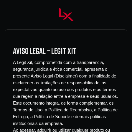
AVISO LEGAL – LEGIT XIT
A Legit Xit, comprometida com a transparência,
segurança jurídica e ética comercial, apresenta o
presente Aviso Legal (Disclaimer) com a finalidade de
esclarecer as limitações de responsabilidade, as
expectativas quanto ao uso dos produtos e os termos
que regem a relação entre a empresa e seus usuários.
Este documento integra, de forma complementar, os
Termos de Uso, a Política de Reembolso, a Política de
Entrega, a Política de Suporte e demais políticas
institucionais da empresa.
Ao acessar, adquirir ou utilizar qualquer produto ou