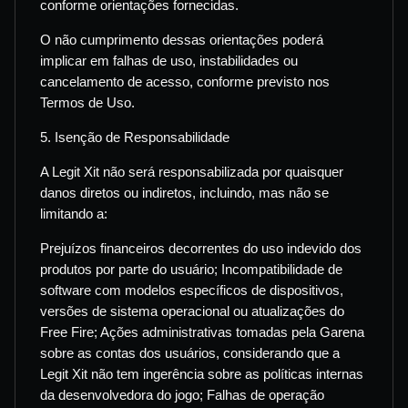
conforme orientações fornecidas.
O não cumprimento dessas orientações poderá
implicar em falhas de uso, instabilidades ou
cancelamento de acesso, conforme previsto nos
Termos de Uso.
5. Isenção de Responsabilidade
A Legit Xit não será responsabilizada por quaisquer
danos diretos ou indiretos, incluindo, mas não se
limitando a:
Prejuízos financeiros decorrentes do uso indevido dos
produtos por parte do usuário; Incompatibilidade de
software com modelos específicos de dispositivos,
versões de sistema operacional ou atualizações do
Free Fire; Ações administrativas tomadas pela Garena
sobre as contas dos usuários, considerando que a
Legit Xit não tem ingerência sobre as políticas internas
da desenvolvedora do jogo; Falhas de operação