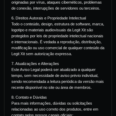
originadas por vírus, ataques cibernéticos, problemas
de conexão, interrupções de servidores ou terceiros.
6. Direitos Autorais e Propriedade Intelectual
Todo o conteúdo, design, estrutura de software, marca,
logotipo e materiais audiovisuais da Legit Xit são
protegidos por leis de propriedade intelectual nacionais
e internacionais. É vedada a reprodução, distribuição,
modificação ou uso comercial de qualquer conteúdo da
Legit Xit sem autorização expressa.
7. Atualizações e Alterações
Este Aviso Legal poderá ser atualizado a qualquer
tempo, sem necessidade de aviso prévio individual,
sendo recomendada a leitura periódica da versão mais
recente disponível no site ou área de membros.
8. Contato e Dúvidas
Para mais informações, dúvidas ou solicitações
relacionadas ao uso correto dos produtos, entre em
contato pelos nossos canais oficiais: