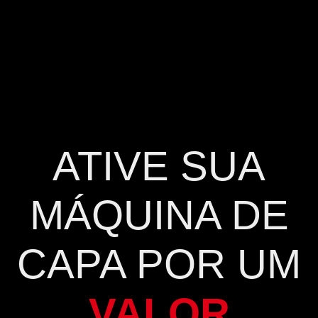
ATIVE SUA
MÁQUINA DE
CAPA POR UM
VALOR