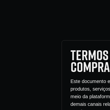
TERMOS 
COMPRA 
Este documento e
produtos, serviços
meio da plataform
demais canais rel