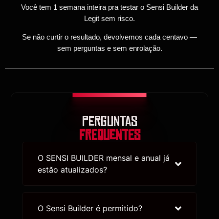
Você tem 1 semana inteira pra testar o Sensi Builder da
Legit sem risco.
Se não curtir o resultado, devolvemos cada centavo —
sem perguntas e sem enrolação.
PERGUNTAS
FREQUENTES
O SENSI BUILDER mensal e anual já
estão atualizados?
O Sensi Builder é permitido?