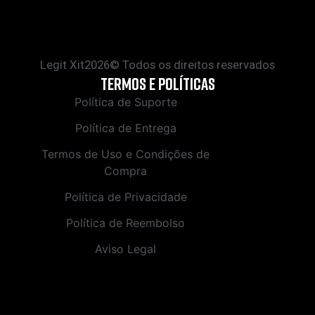
Legit Xit2026© Todos os direitos reservados
Termos e políticas
Política de Suporte
Política de Entrega
Termos de Uso e Condições de
Compra
Política de Privacidade
Política de Reembolso
Aviso Legal