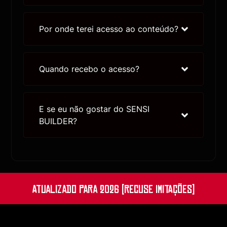
Por onde terei acesso ao conteúdo?
Quando recebo o acesso?
E se eu não gostar do SENSI
BUILDER?
ATUALIZADO PARA 2026 (RECUSE IMITAÇÕES)