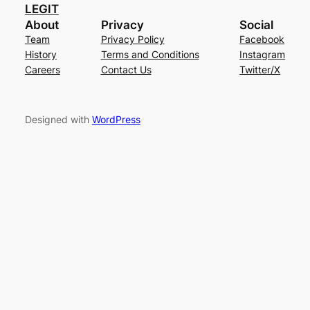
LEGIT
About
Privacy
Social
Team
Privacy Policy
Facebook
History
Terms and Conditions
Instagram
Careers
Contact Us
Twitter/X
Designed with
WordPress